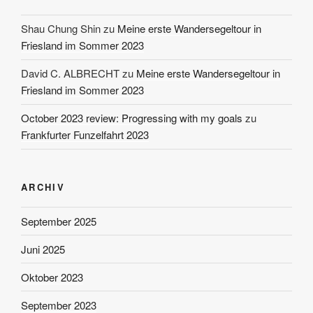
Shau Chung Shin
zu
Meine erste Wandersegeltour in
Friesland im Sommer 2023
David C. ALBRECHT
zu
Meine erste Wandersegeltour in
Friesland im Sommer 2023
October 2023 review: Progressing with my goals
zu
Frankfurter Funzelfahrt 2023
ARCHIV
September 2025
Juni 2025
Oktober 2023
September 2023