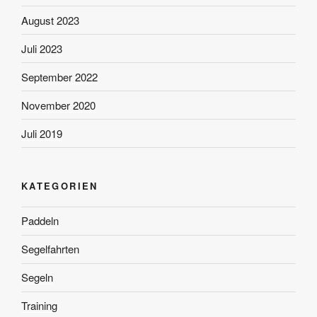
August 2023
Juli 2023
September 2022
November 2020
Juli 2019
KATEGORIEN
Paddeln
Segelfahrten
Segeln
Training