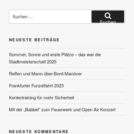
Suchen
nach:
Suchen
NEUESTE BEITRÄGE
Sommer, Sonne und erste Plätze – das war die
Stadtmeisterschaft 2025
Reffen und Mann-über-Bord-Manöver
Frankfurter Funzelfahrt 2023
Kentertraining für mehr Sicherheit
Mit der „Babbel“ zum Feuerwerk und Open Air Konzert
NEUESTE KOMMENTARE