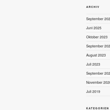
ARCHIV
September 20
Juni 2025
Oktober 2023
September 20
August 2023
Juli 2023
September 20
November 202
Juli 2019
KATEGORIEN