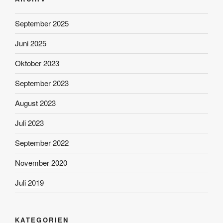
September 2025
Juni 2025
Oktober 2023
September 2023
August 2023
Juli 2023
September 2022
November 2020
Juli 2019
KATEGORIEN