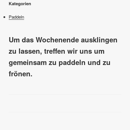
Kategorien
Paddeln
Um das Wochenende ausklingen
zu lassen, treffen wir uns um
gemeinsam zu paddeln und zu
frönen.
Beitragsnavigation