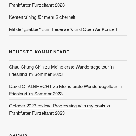
Frankfurter Funzelfahrt 2023
Kentertraining für mehr Sicherheit
Mit der „Babbel“ zum Feuerwerk und Open Air Konzert
NEUESTE KOMMENTARE
Shau Chung Shin
zu
Meine erste Wandersegeltour in
Friesland im Sommer 2023
David C. ALBRECHT
zu
Meine erste Wandersegeltour in
Friesland im Sommer 2023
October 2023 review: Progressing with my goals
zu
Frankfurter Funzelfahrt 2023
ARCHIV