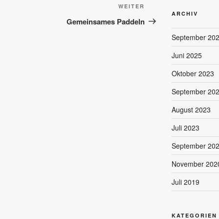
Nächster
WEITER
ARCHIV
Beitrag
Gemeinsames Paddeln
September 20
Juni 2025
Oktober 2023
September 20
August 2023
Juli 2023
September 20
November 202
Juli 2019
KATEGORIEN