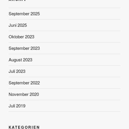
September 2025
Juni 2025
Oktober 2023
September 2023
August 2023
Juli 2023
September 2022
November 2020
Juli 2019
KATEGORIEN