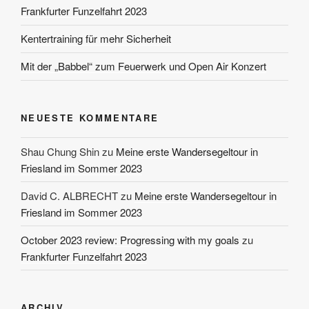
Frankfurter Funzelfahrt 2023
Kentertraining für mehr Sicherheit
Mit der „Babbel“ zum Feuerwerk und Open Air Konzert
NEUESTE KOMMENTARE
Shau Chung Shin
zu
Meine erste Wandersegeltour in
Friesland im Sommer 2023
David C. ALBRECHT
zu
Meine erste Wandersegeltour in
Friesland im Sommer 2023
October 2023 review: Progressing with my goals
zu
Frankfurter Funzelfahrt 2023
ARCHIV