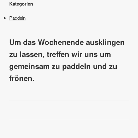
Kategorien
Paddeln
Um das Wochenende ausklingen
zu lassen, treffen wir uns um
gemeinsam zu paddeln und zu
frönen.
Beitragsnavigation