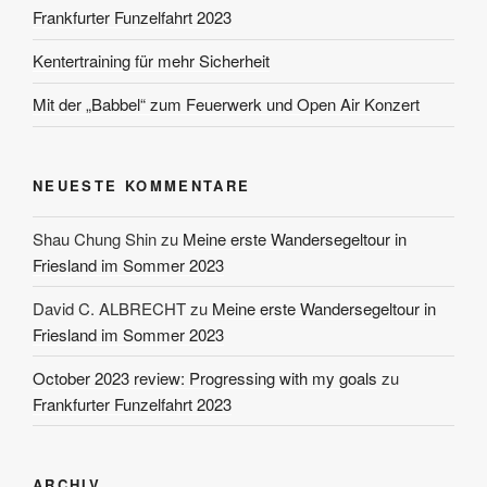
Frankfurter Funzelfahrt 2023
Kentertraining für mehr Sicherheit
Mit der „Babbel“ zum Feuerwerk und Open Air Konzert
NEUESTE KOMMENTARE
Shau Chung Shin
zu
Meine erste Wandersegeltour in
Friesland im Sommer 2023
David C. ALBRECHT
zu
Meine erste Wandersegeltour in
Friesland im Sommer 2023
October 2023 review: Progressing with my goals
zu
Frankfurter Funzelfahrt 2023
ARCHIV