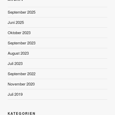
September 2025
Juni 2025
Oktober 2023
September 2023
August 2023
Juli 2023
September 2022
November 2020
Juli 2019
KATEGORIEN