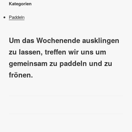
Kategorien
Paddeln
Um das Wochenende ausklingen
zu lassen, treffen wir uns um
gemeinsam zu paddeln und zu
frönen.
Beitragsnavigation