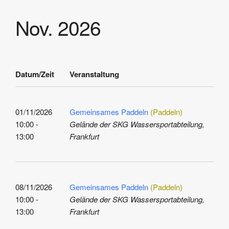
Nov. 2026
Datum/Zeit
Veranstaltung
01/11/2026
Gemeinsames Paddeln
(Paddeln)
10:00 -
Gelände der SKG Wassersportabteilung,
13:00
Frankfurt
08/11/2026
Gemeinsames Paddeln
(Paddeln)
10:00 -
Gelände der SKG Wassersportabteilung,
13:00
Frankfurt