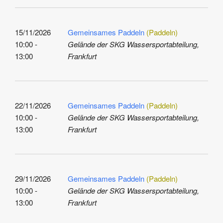
15/11/2026
Gemeinsames Paddeln
(Paddeln)
10:00 -
Gelände der SKG Wassersportabteilung,
13:00
Frankfurt
22/11/2026
Gemeinsames Paddeln
(Paddeln)
10:00 -
Gelände der SKG Wassersportabteilung,
13:00
Frankfurt
29/11/2026
Gemeinsames Paddeln
(Paddeln)
10:00 -
Gelände der SKG Wassersportabteilung,
13:00
Frankfurt