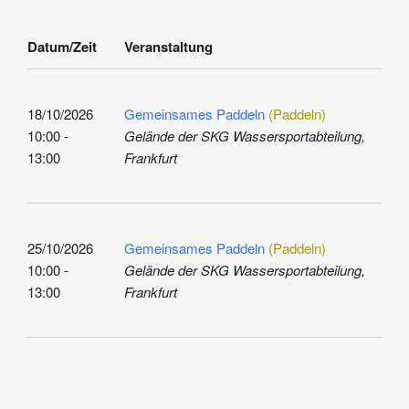
Datum/Zeit
Veranstaltung
18/10/2026
Gemeinsames Paddeln
(Paddeln)
10:00 -
Gelände der SKG Wassersportabteilung,
13:00
Frankfurt
25/10/2026
Gemeinsames Paddeln
(Paddeln)
10:00 -
Gelände der SKG Wassersportabteilung,
13:00
Frankfurt