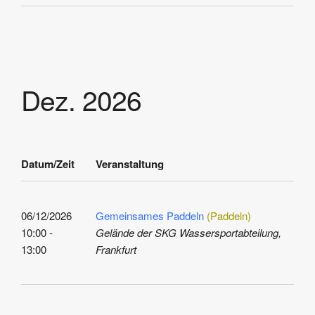
Dez. 2026
Datum/Zeit
Veranstaltung
06/12/2026
Gemeinsames Paddeln
(Paddeln)
10:00 -
Gelände der SKG Wassersportabteilung,
13:00
Frankfurt