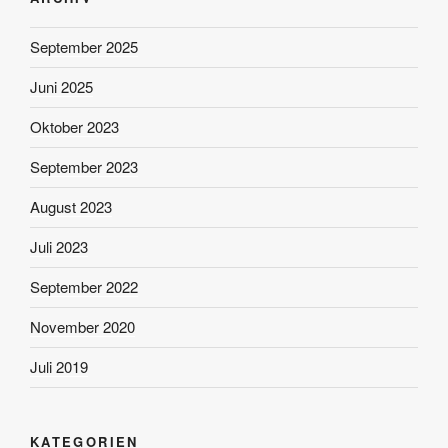
September 2025
Juni 2025
Oktober 2023
September 2023
August 2023
Juli 2023
September 2022
November 2020
Juli 2019
KATEGORIEN