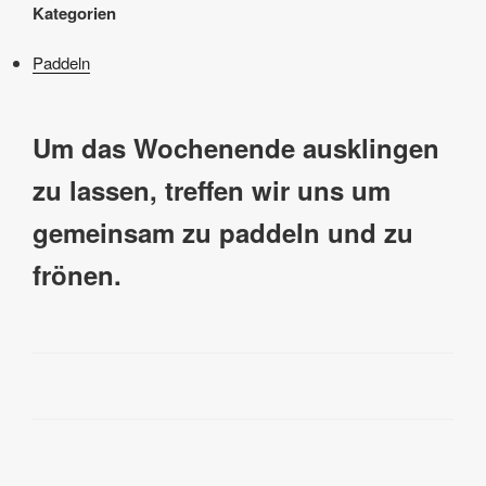
Kategorien
Paddeln
Um das Wochenende ausklingen
zu lassen, treffen wir uns um
gemeinsam zu paddeln und zu
frönen.
Beitragsnavigation