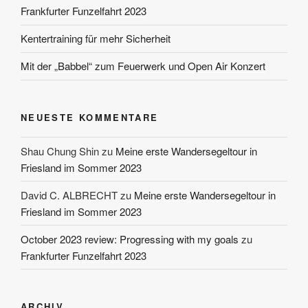
Frankfurter Funzelfahrt 2023
Kentertraining für mehr Sicherheit
Mit der „Babbel“ zum Feuerwerk und Open Air Konzert
NEUESTE KOMMENTARE
Shau Chung Shin
zu
Meine erste Wandersegeltour in
Friesland im Sommer 2023
David C. ALBRECHT
zu
Meine erste Wandersegeltour in
Friesland im Sommer 2023
October 2023 review: Progressing with my goals
zu
Frankfurter Funzelfahrt 2023
ARCHIV