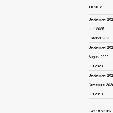
ARCHIV
September 20
Juni 2025
Oktober 2023
September 20
August 2023
Juli 2023
September 20
November 202
Juli 2019
KATEGORIEN