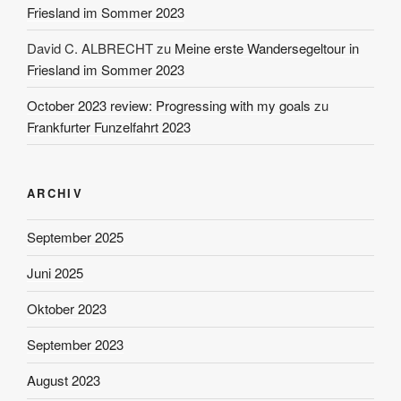
Friesland im Sommer 2023
David C. ALBRECHT
zu
Meine erste Wandersegeltour in
Friesland im Sommer 2023
October 2023 review: Progressing with my goals
zu
Frankfurter Funzelfahrt 2023
ARCHIV
September 2025
Juni 2025
Oktober 2023
September 2023
August 2023