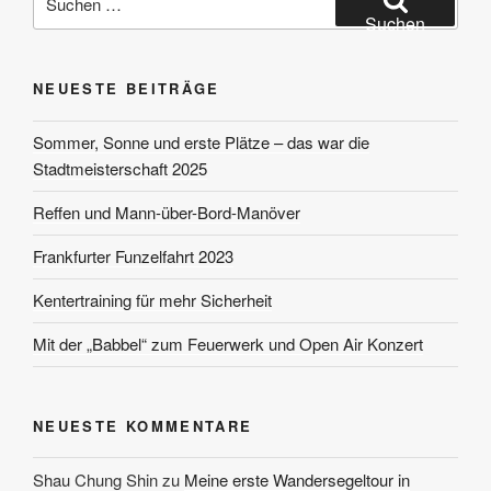
nach:
Suchen
NEUESTE BEITRÄGE
Sommer, Sonne und erste Plätze – das war die
Stadtmeisterschaft 2025
Reffen und Mann-über-Bord-Manöver
Frankfurter Funzelfahrt 2023
Kentertraining für mehr Sicherheit
Mit der „Babbel“ zum Feuerwerk und Open Air Konzert
NEUESTE KOMMENTARE
Shau Chung Shin
zu
Meine erste Wandersegeltour in