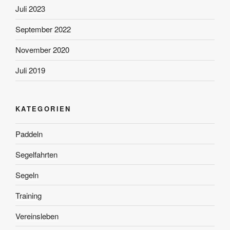
Juli 2023
September 2022
November 2020
Juli 2019
KATEGORIEN
Paddeln
Segelfahrten
Segeln
Training
Vereinsleben