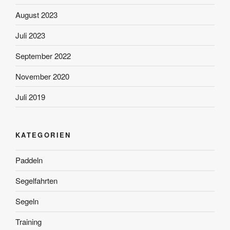
August 2023
Juli 2023
September 2022
November 2020
Juli 2019
KATEGORIEN
Paddeln
Segelfahrten
Segeln
Training