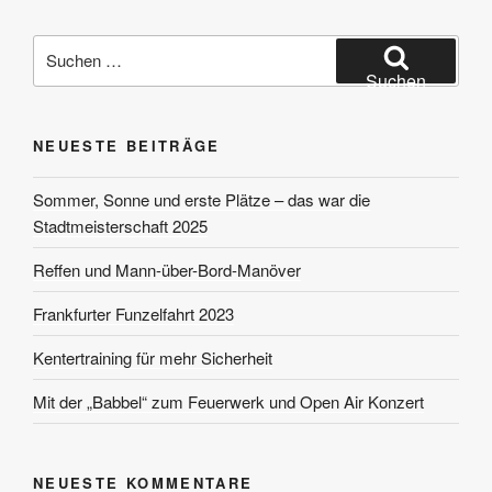
Suchen
nach:
Suchen
NEUESTE BEITRÄGE
Sommer, Sonne und erste Plätze – das war die
Stadtmeisterschaft 2025
Reffen und Mann-über-Bord-Manöver
Frankfurter Funzelfahrt 2023
Kentertraining für mehr Sicherheit
Mit der „Babbel“ zum Feuerwerk und Open Air Konzert
NEUESTE KOMMENTARE