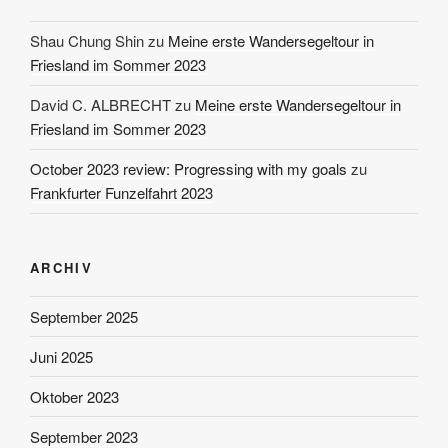
Shau Chung Shin
zu
Meine erste Wandersegeltour in
Friesland im Sommer 2023
David C. ALBRECHT
zu
Meine erste Wandersegeltour in
Friesland im Sommer 2023
October 2023 review: Progressing with my goals
zu
Frankfurter Funzelfahrt 2023
ARCHIV
September 2025
Juni 2025
Oktober 2023
September 2023