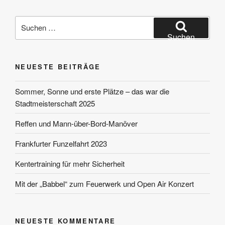
Suchen
nach:
Suchen
NEUESTE BEITRÄGE
Sommer, Sonne und erste Plätze – das war die
Stadtmeisterschaft 2025
Reffen und Mann-über-Bord-Manöver
Frankfurter Funzelfahrt 2023
Kentertraining für mehr Sicherheit
Mit der „Babbel“ zum Feuerwerk und Open Air Konzert
NEUESTE KOMMENTARE