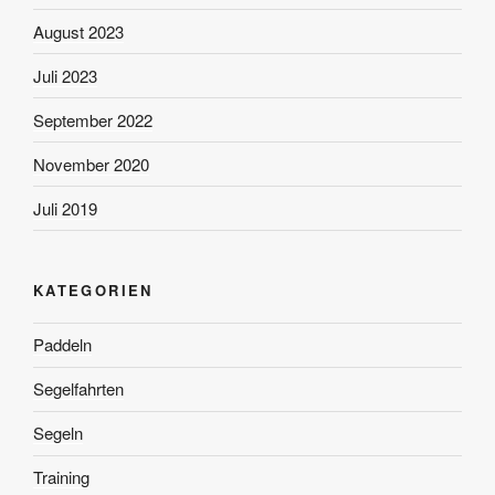
August 2023
Juli 2023
September 2022
November 2020
Juli 2019
KATEGORIEN
Paddeln
Segelfahrten
Segeln
Training