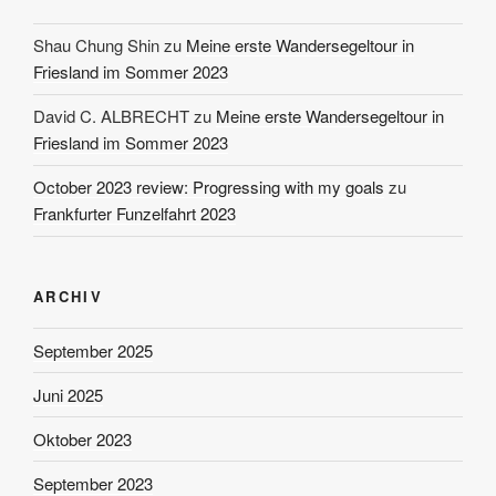
Shau Chung Shin
zu
Meine erste Wandersegeltour in
Friesland im Sommer 2023
David C. ALBRECHT
zu
Meine erste Wandersegeltour in
Friesland im Sommer 2023
October 2023 review: Progressing with my goals
zu
Frankfurter Funzelfahrt 2023
ARCHIV
September 2025
Juni 2025
Oktober 2023
September 2023