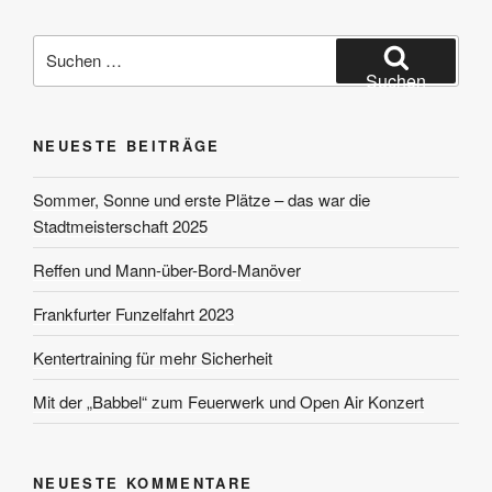
Suchen
nach:
Suchen
NEUESTE BEITRÄGE
Sommer, Sonne und erste Plätze – das war die
Stadtmeisterschaft 2025
Reffen und Mann-über-Bord-Manöver
Frankfurter Funzelfahrt 2023
Kentertraining für mehr Sicherheit
Mit der „Babbel“ zum Feuerwerk und Open Air Konzert
NEUESTE KOMMENTARE