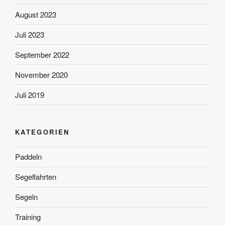
August 2023
Juli 2023
September 2022
November 2020
Juli 2019
KATEGORIEN
Paddeln
Segelfahrten
Segeln
Training