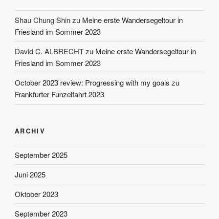
Shau Chung Shin
zu
Meine erste Wandersegeltour in
Friesland im Sommer 2023
David C. ALBRECHT
zu
Meine erste Wandersegeltour in
Friesland im Sommer 2023
October 2023 review: Progressing with my goals
zu
Frankfurter Funzelfahrt 2023
ARCHIV
September 2025
Juni 2025
Oktober 2023
September 2023