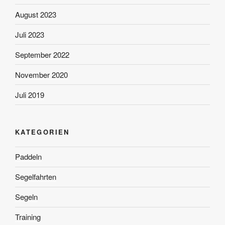
August 2023
Juli 2023
September 2022
November 2020
Juli 2019
KATEGORIEN
Paddeln
Segelfahrten
Segeln
Training