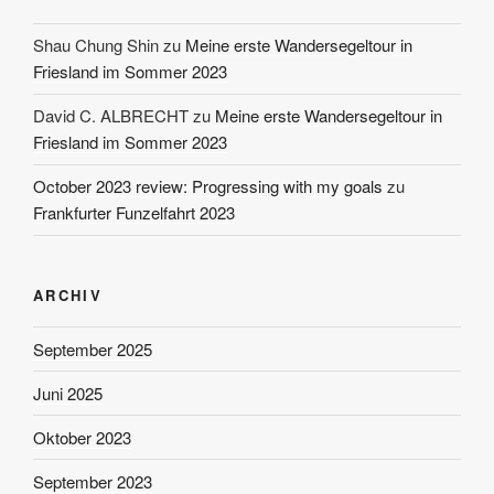
Shau Chung Shin
zu
Meine erste Wandersegeltour in
Friesland im Sommer 2023
David C. ALBRECHT
zu
Meine erste Wandersegeltour in
Friesland im Sommer 2023
October 2023 review: Progressing with my goals
zu
Frankfurter Funzelfahrt 2023
ARCHIV
September 2025
Juni 2025
Oktober 2023
September 2023