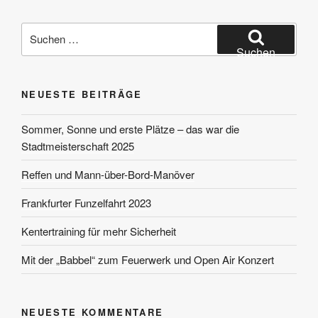
Suchen
nach:
Suchen
NEUESTE BEITRÄGE
Sommer, Sonne und erste Plätze – das war die
Stadtmeisterschaft 2025
Reffen und Mann-über-Bord-Manöver
Frankfurter Funzelfahrt 2023
Kentertraining für mehr Sicherheit
Mit der „Babbel“ zum Feuerwerk und Open Air Konzert
NEUESTE KOMMENTARE