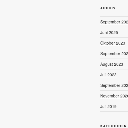
ARCHIV
September 20
Juni 2025
Oktober 2023
September 20
August 2023
Juli 2023
September 20
November 202
Juli 2019
KATEGORIEN