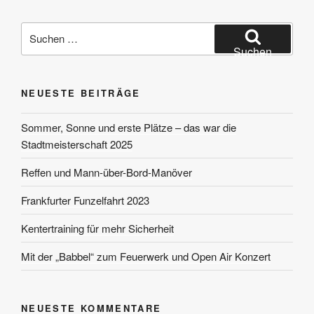
Suchen
nach:
Suchen
NEUESTE BEITRÄGE
Sommer, Sonne und erste Plätze – das war die
Stadtmeisterschaft 2025
Reffen und Mann-über-Bord-Manöver
Frankfurter Funzelfahrt 2023
Kentertraining für mehr Sicherheit
Mit der „Babbel“ zum Feuerwerk und Open Air Konzert
NEUESTE KOMMENTARE