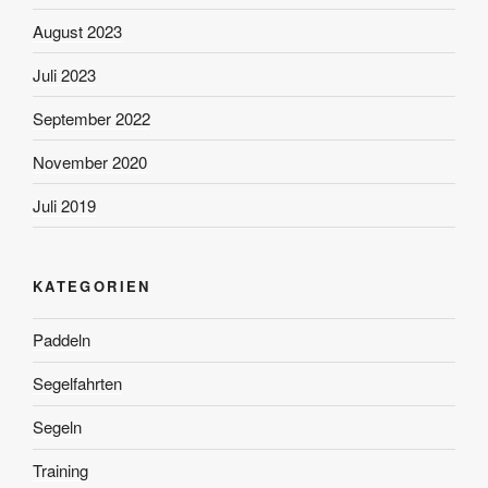
August 2023
Juli 2023
September 2022
November 2020
Juli 2019
KATEGORIEN
Paddeln
Segelfahrten
Segeln
Training