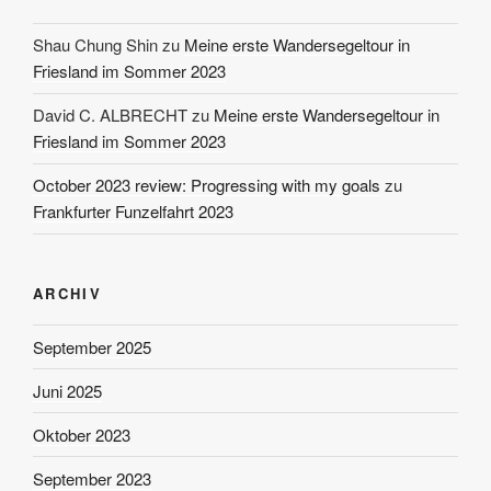
Shau Chung Shin
zu
Meine erste Wandersegeltour in
Friesland im Sommer 2023
David C. ALBRECHT
zu
Meine erste Wandersegeltour in
Friesland im Sommer 2023
October 2023 review: Progressing with my goals
zu
Frankfurter Funzelfahrt 2023
ARCHIV
September 2025
Juni 2025
Oktober 2023
September 2023