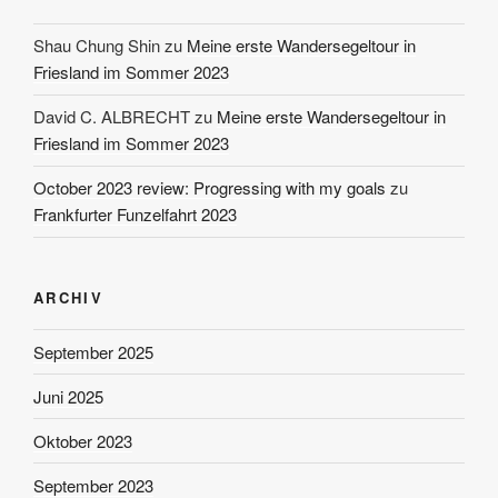
Shau Chung Shin
zu
Meine erste Wandersegeltour in
Friesland im Sommer 2023
David C. ALBRECHT
zu
Meine erste Wandersegeltour in
Friesland im Sommer 2023
October 2023 review: Progressing with my goals
zu
Frankfurter Funzelfahrt 2023
ARCHIV
September 2025
Juni 2025
Oktober 2023
September 2023