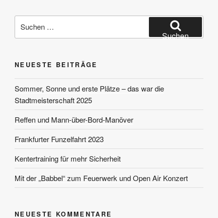
Suchen
nach:
Suchen
NEUESTE BEITRÄGE
Sommer, Sonne und erste Plätze – das war die
Stadtmeisterschaft 2025
Reffen und Mann-über-Bord-Manöver
Frankfurter Funzelfahrt 2023
Kentertraining für mehr Sicherheit
Mit der „Babbel“ zum Feuerwerk und Open Air Konzert
NEUESTE KOMMENTARE