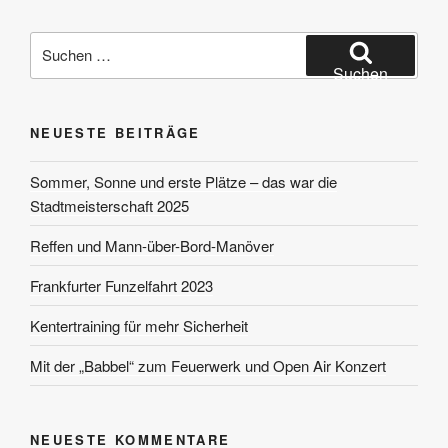
Suchen
nach:
Suchen
NEUESTE BEITRÄGE
Sommer, Sonne und erste Plätze – das war die
Stadtmeisterschaft 2025
Reffen und Mann-über-Bord-Manöver
Frankfurter Funzelfahrt 2023
Kentertraining für mehr Sicherheit
Mit der „Babbel“ zum Feuerwerk und Open Air Konzert
NEUESTE KOMMENTARE