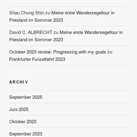
Shau Chung Shin
zu
Meine erste Wandersegeltour in
Friesland im Sommer 2023
David C. ALBRECHT
zu
Meine erste Wandersegeltour in
Friesland im Sommer 2023
October 2023 review: Progressing with my goals
zu
Frankfurter Funzelfahrt 2023
ARCHIV
September 2025
Juni 2025
Oktober 2023
September 2023