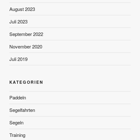
August 2023
Juli 2023
September 2022
November 2020
Juli 2019
KATEGORIEN
Paddeln
Segelfahrten
Segeln
Training