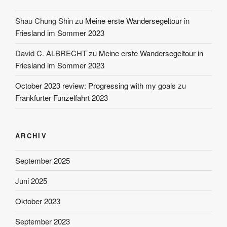
Shau Chung Shin
zu
Meine erste Wandersegeltour in
Friesland im Sommer 2023
David C. ALBRECHT
zu
Meine erste Wandersegeltour in
Friesland im Sommer 2023
October 2023 review: Progressing with my goals
zu
Frankfurter Funzelfahrt 2023
ARCHIV
September 2025
Juni 2025
Oktober 2023
September 2023