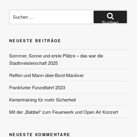
Suchen
nach:
Suchen
NEUESTE BEITRÄGE
Sommer, Sonne und erste Plätze – das war die
Stadtmeisterschaft 2025
Reffen und Mann-über-Bord-Manöver
Frankfurter Funzelfahrt 2023
Kentertraining für mehr Sicherheit
Mit der „Babbel“ zum Feuerwerk und Open Air Konzert
NEUESTE KOMMENTARE