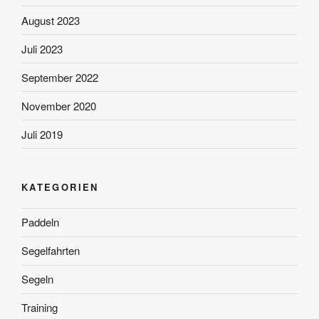
August 2023
Juli 2023
September 2022
November 2020
Juli 2019
KATEGORIEN
Paddeln
Segelfahrten
Segeln
Training