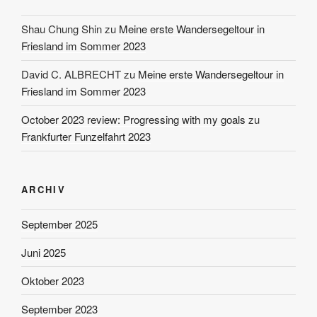
Shau Chung Shin
zu
Meine erste Wandersegeltour in
Friesland im Sommer 2023
David C. ALBRECHT
zu
Meine erste Wandersegeltour in
Friesland im Sommer 2023
October 2023 review: Progressing with my goals
zu
Frankfurter Funzelfahrt 2023
ARCHIV
September 2025
Juni 2025
Oktober 2023
September 2023