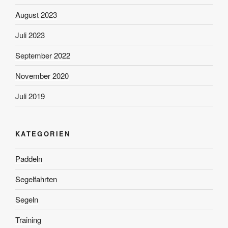
August 2023
Juli 2023
September 2022
November 2020
Juli 2019
KATEGORIEN
Paddeln
Segelfahrten
Segeln
Training