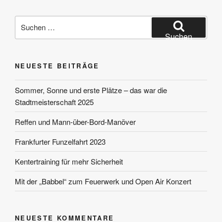
Suchen
nach:
Suchen
NEUESTE BEITRÄGE
Sommer, Sonne und erste Plätze – das war die
Stadtmeisterschaft 2025
Reffen und Mann-über-Bord-Manöver
Frankfurter Funzelfahrt 2023
Kentertraining für mehr Sicherheit
Mit der „Babbel“ zum Feuerwerk und Open Air Konzert
NEUESTE KOMMENTARE