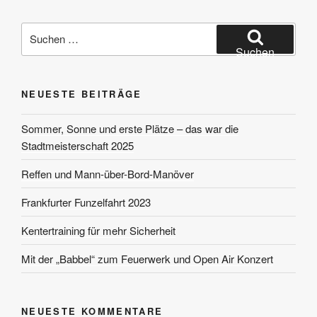
Suchen
nach:
Suchen
NEUESTE BEITRÄGE
Sommer, Sonne und erste Plätze – das war die
Stadtmeisterschaft 2025
Reffen und Mann-über-Bord-Manöver
Frankfurter Funzelfahrt 2023
Kentertraining für mehr Sicherheit
Mit der „Babbel“ zum Feuerwerk und Open Air Konzert
NEUESTE KOMMENTARE