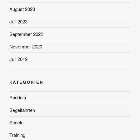
August 2023
Juli 2023
September 2022
November 2020
Juli 2019
KATEGORIEN
Paddeln
Segelfahrten
Segeln
Training