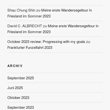
Shau Chung Shin
zu
Meine erste Wandersegeltour in
Friesland im Sommer 2023
David C. ALBRECHT
zu
Meine erste Wandersegeltour in
Friesland im Sommer 2023
October 2023 review: Progressing with my goals
zu
Frankfurter Funzelfahrt 2023
ARCHIV
September 2025
Juni 2025
Oktober 2023
September 2023