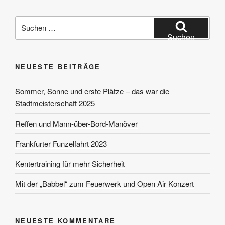
Suchen
nach:
Suchen
NEUESTE BEITRÄGE
Sommer, Sonne und erste Plätze – das war die
Stadtmeisterschaft 2025
Reffen und Mann-über-Bord-Manöver
Frankfurter Funzelfahrt 2023
Kentertraining für mehr Sicherheit
Mit der „Babbel“ zum Feuerwerk und Open Air Konzert
NEUESTE KOMMENTARE