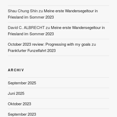
Shau Chung Shin
zu
Meine erste Wandersegeltour in
Friesland im Sommer 2023
David C. ALBRECHT
zu
Meine erste Wandersegeltour in
Friesland im Sommer 2023
October 2023 review: Progressing with my goals
zu
Frankfurter Funzelfahrt 2023
ARCHIV
September 2025
Juni 2025
Oktober 2023
September 2023