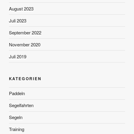
August 2023
Juli 2023
September 2022
November 2020
Juli 2019
KATEGORIEN
Paddeln
Segelfahrten
Segeln
Training