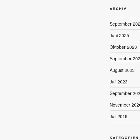
ARCHIV
September 20
Juni 2025
Oktober 2023
September 20
August 2023
Juli 2023
September 20
November 202
Juli 2019
KATEGORIEN