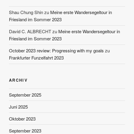
Shau Chung Shin
zu
Meine erste Wandersegeltour in
Friesland im Sommer 2023
David C. ALBRECHT
zu
Meine erste Wandersegeltour in
Friesland im Sommer 2023
October 2023 review: Progressing with my goals
zu
Frankfurter Funzelfahrt 2023
ARCHIV
September 2025
Juni 2025
Oktober 2023
September 2023