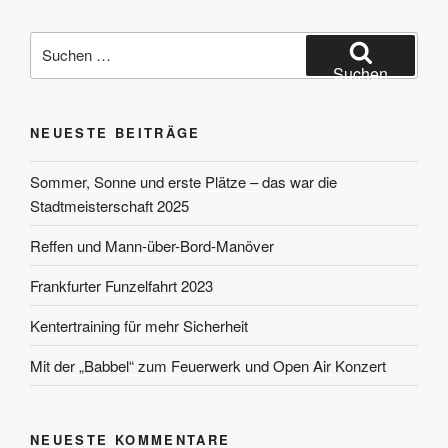
Suchen
nach:
Suchen
NEUESTE BEITRÄGE
Sommer, Sonne und erste Plätze – das war die
Stadtmeisterschaft 2025
Reffen und Mann-über-Bord-Manöver
Frankfurter Funzelfahrt 2023
Kentertraining für mehr Sicherheit
Mit der „Babbel“ zum Feuerwerk und Open Air Konzert
NEUESTE KOMMENTARE