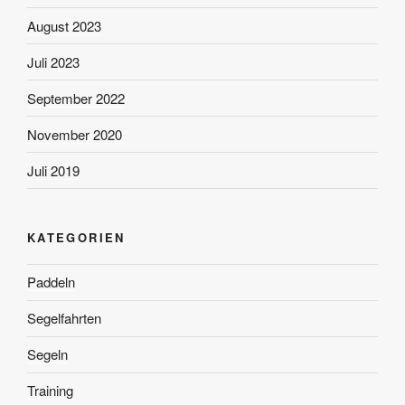
August 2023
Juli 2023
September 2022
November 2020
Juli 2019
KATEGORIEN
Paddeln
Segelfahrten
Segeln
Training