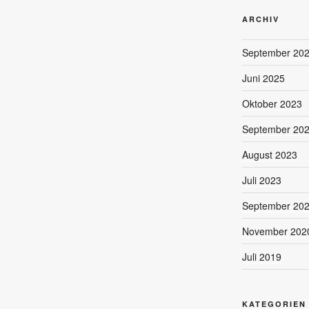
ARCHIV
September 20
Juni 2025
Oktober 2023
September 20
August 2023
Juli 2023
September 20
November 202
Juli 2019
KATEGORIEN