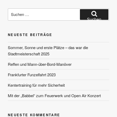
Suchen
nach:
Suchen
NEUESTE BEITRÄGE
Sommer, Sonne und erste Plätze – das war die
Stadtmeisterschaft 2025
Reffen und Mann-über-Bord-Manöver
Frankfurter Funzelfahrt 2023
Kentertraining für mehr Sicherheit
Mit der „Babbel“ zum Feuerwerk und Open Air Konzert
NEUESTE KOMMENTARE