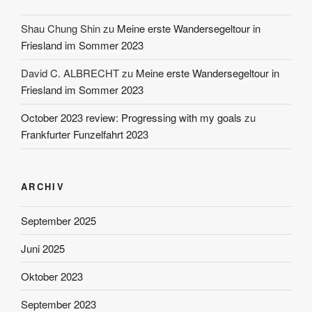
Shau Chung Shin
zu
Meine erste Wandersegeltour in
Friesland im Sommer 2023
David C. ALBRECHT
zu
Meine erste Wandersegeltour in
Friesland im Sommer 2023
October 2023 review: Progressing with my goals
zu
Frankfurter Funzelfahrt 2023
ARCHIV
September 2025
Juni 2025
Oktober 2023
September 2023