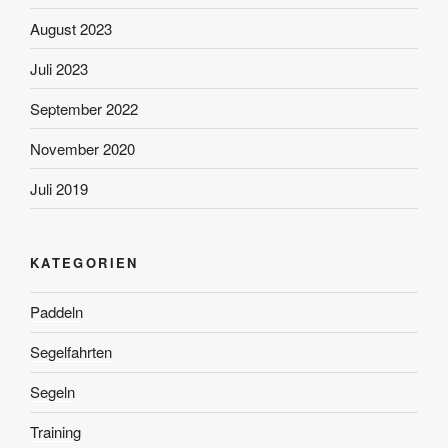
August 2023
Juli 2023
September 2022
November 2020
Juli 2019
KATEGORIEN
Paddeln
Segelfahrten
Segeln
Training