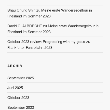
Shau Chung Shin
zu
Meine erste Wandersegeltour in
Friesland im Sommer 2023
David C. ALBRECHT
zu
Meine erste Wandersegeltour in
Friesland im Sommer 2023
October 2023 review: Progressing with my goals
zu
Frankfurter Funzelfahrt 2023
ARCHIV
September 2025
Juni 2025
Oktober 2023
September 2023