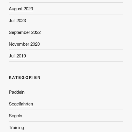
August 2023
Juli 2023
September 2022
November 2020
Juli 2019
KATEGORIEN
Paddeln
Segelfahrten
Segeln
Training