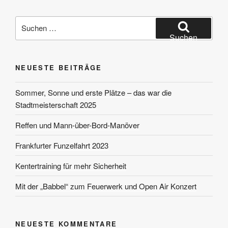
Suchen
nach:
Suchen
NEUESTE BEITRÄGE
Sommer, Sonne und erste Plätze – das war die
Stadtmeisterschaft 2025
Reffen und Mann-über-Bord-Manöver
Frankfurter Funzelfahrt 2023
Kentertraining für mehr Sicherheit
Mit der „Babbel“ zum Feuerwerk und Open Air Konzert
NEUESTE KOMMENTARE