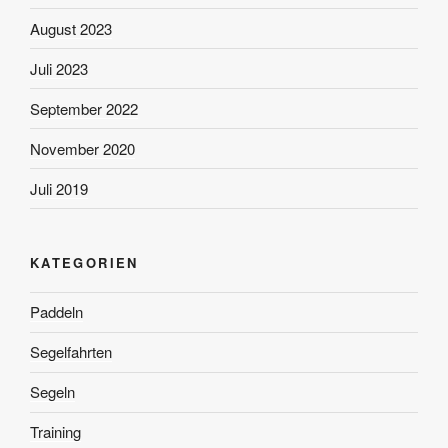
August 2023
Juli 2023
September 2022
November 2020
Juli 2019
KATEGORIEN
Paddeln
Segelfahrten
Segeln
Training