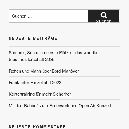
Suchen
nach:
Suchen
NEUESTE BEITRÄGE
Sommer, Sonne und erste Plätze – das war die
Stadtmeisterschaft 2025
Reffen und Mann-über-Bord-Manöver
Frankfurter Funzelfahrt 2023
Kentertraining für mehr Sicherheit
Mit der „Babbel“ zum Feuerwerk und Open Air Konzert
NEUESTE KOMMENTARE