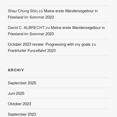
Shau Chung Shin
zu
Meine erste Wandersegeltour in
Friesland im Sommer 2023
David C. ALBRECHT
zu
Meine erste Wandersegeltour in
Friesland im Sommer 2023
October 2023 review: Progressing with my goals
zu
Frankfurter Funzelfahrt 2023
ARCHIV
September 2025
Juni 2025
Oktober 2023
September 2023