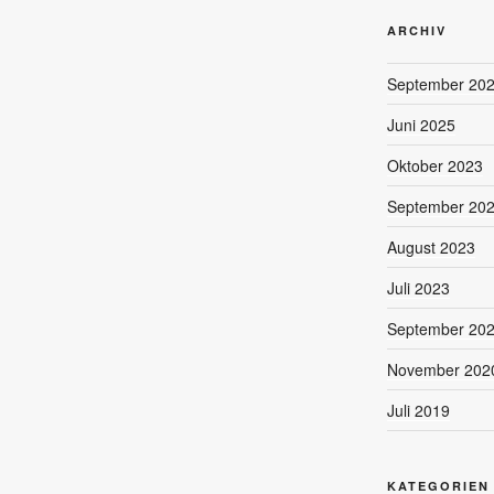
ARCHIV
September 20
Juni 2025
Oktober 2023
September 20
August 2023
Juli 2023
September 20
November 202
Juli 2019
KATEGORIEN