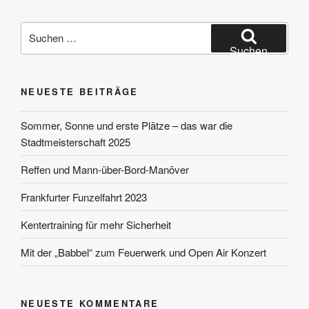
Suchen
nach:
Suchen
NEUESTE BEITRÄGE
Sommer, Sonne und erste Plätze – das war die
Stadtmeisterschaft 2025
Reffen und Mann-über-Bord-Manöver
Frankfurter Funzelfahrt 2023
Kentertraining für mehr Sicherheit
Mit der „Babbel“ zum Feuerwerk und Open Air Konzert
NEUESTE KOMMENTARE