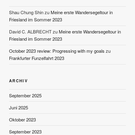
Shau Chung Shin
zu
Meine erste Wandersegeltour in
Friesland im Sommer 2023
David C. ALBRECHT
zu
Meine erste Wandersegeltour in
Friesland im Sommer 2023
October 2023 review: Progressing with my goals
zu
Frankfurter Funzelfahrt 2023
ARCHIV
September 2025
Juni 2025
Oktober 2023
September 2023