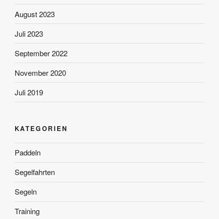
August 2023
Juli 2023
September 2022
November 2020
Juli 2019
KATEGORIEN
Paddeln
Segelfahrten
Segeln
Training