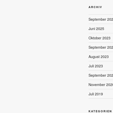
ARCHIV
September 20
Juni 2025
Oktober 2023
September 20
August 2023
Juli 2023
September 20
November 202
Juli 2019
KATEGORIEN