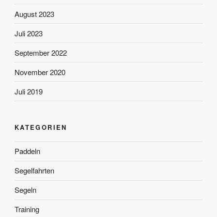
August 2023
Juli 2023
September 2022
November 2020
Juli 2019
KATEGORIEN
Paddeln
Segelfahrten
Segeln
Training