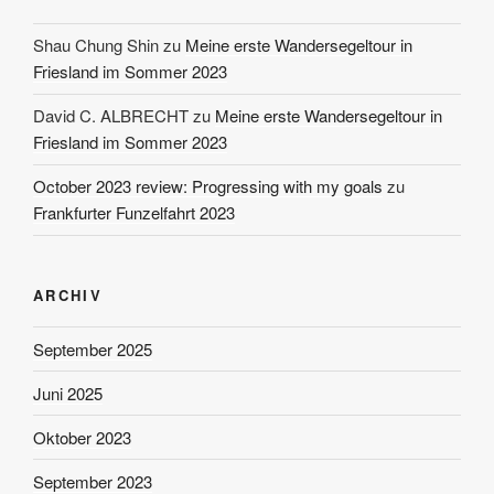
Shau Chung Shin
zu
Meine erste Wandersegeltour in
Friesland im Sommer 2023
David C. ALBRECHT
zu
Meine erste Wandersegeltour in
Friesland im Sommer 2023
October 2023 review: Progressing with my goals
zu
Frankfurter Funzelfahrt 2023
ARCHIV
September 2025
Juni 2025
Oktober 2023
September 2023