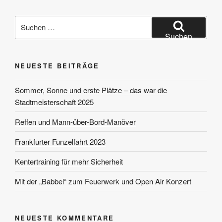
Suchen
nach:
Suchen
NEUESTE BEITRÄGE
Sommer, Sonne und erste Plätze – das war die
Stadtmeisterschaft 2025
Reffen und Mann-über-Bord-Manöver
Frankfurter Funzelfahrt 2023
Kentertraining für mehr Sicherheit
Mit der „Babbel“ zum Feuerwerk und Open Air Konzert
NEUESTE KOMMENTARE