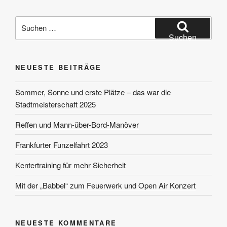
Suchen
nach:
Suchen
NEUESTE BEITRÄGE
Sommer, Sonne und erste Plätze – das war die
Stadtmeisterschaft 2025
Reffen und Mann-über-Bord-Manöver
Frankfurter Funzelfahrt 2023
Kentertraining für mehr Sicherheit
Mit der „Babbel“ zum Feuerwerk und Open Air Konzert
NEUESTE KOMMENTARE