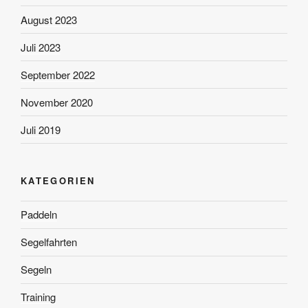
August 2023
Juli 2023
September 2022
November 2020
Juli 2019
KATEGORIEN
Paddeln
Segelfahrten
Segeln
Training