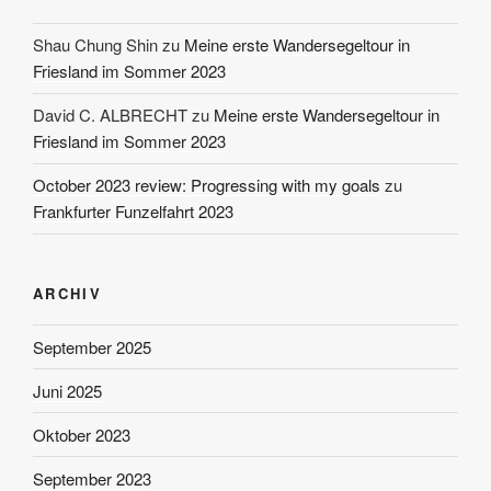
Shau Chung Shin
zu
Meine erste Wandersegeltour in
Friesland im Sommer 2023
David C. ALBRECHT
zu
Meine erste Wandersegeltour in
Friesland im Sommer 2023
October 2023 review: Progressing with my goals
zu
Frankfurter Funzelfahrt 2023
ARCHIV
September 2025
Juni 2025
Oktober 2023
September 2023