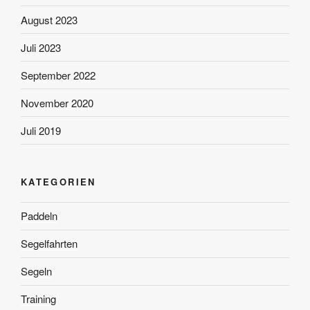
August 2023
Juli 2023
September 2022
November 2020
Juli 2019
KATEGORIEN
Paddeln
Segelfahrten
Segeln
Training