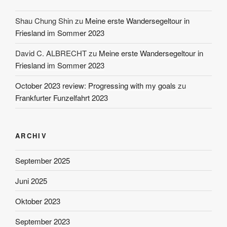
Shau Chung Shin
zu
Meine erste Wandersegeltour in
Friesland im Sommer 2023
David C. ALBRECHT
zu
Meine erste Wandersegeltour in
Friesland im Sommer 2023
October 2023 review: Progressing with my goals
zu
Frankfurter Funzelfahrt 2023
ARCHIV
September 2025
Juni 2025
Oktober 2023
September 2023