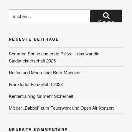
Suchen
nach:
Suchen
NEUESTE BEITRÄGE
Sommer, Sonne und erste Plätze – das war die
Stadtmeisterschaft 2025
Reffen und Mann-über-Bord-Manöver
Frankfurter Funzelfahrt 2023
Kentertraining für mehr Sicherheit
Mit der „Babbel“ zum Feuerwerk und Open Air Konzert
NEUESTE KOMMENTARE