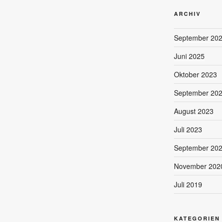
ARCHIV
September 20
Juni 2025
Oktober 2023
September 20
August 2023
Juli 2023
September 20
November 202
Juli 2019
KATEGORIEN