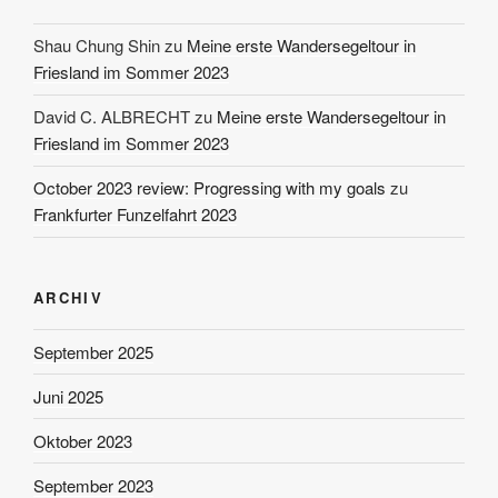
Shau Chung Shin
zu
Meine erste Wandersegeltour in
Friesland im Sommer 2023
David C. ALBRECHT
zu
Meine erste Wandersegeltour in
Friesland im Sommer 2023
October 2023 review: Progressing with my goals
zu
Frankfurter Funzelfahrt 2023
ARCHIV
September 2025
Juni 2025
Oktober 2023
September 2023