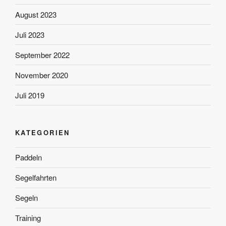
August 2023
Juli 2023
September 2022
November 2020
Juli 2019
KATEGORIEN
Paddeln
Segelfahrten
Segeln
Training