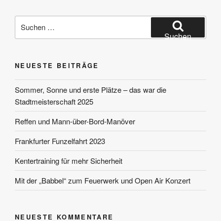
Suchen
nach:
Suchen
NEUESTE BEITRÄGE
Sommer, Sonne und erste Plätze – das war die
Stadtmeisterschaft 2025
Reffen und Mann-über-Bord-Manöver
Frankfurter Funzelfahrt 2023
Kentertraining für mehr Sicherheit
Mit der „Babbel“ zum Feuerwerk und Open Air Konzert
NEUESTE KOMMENTARE