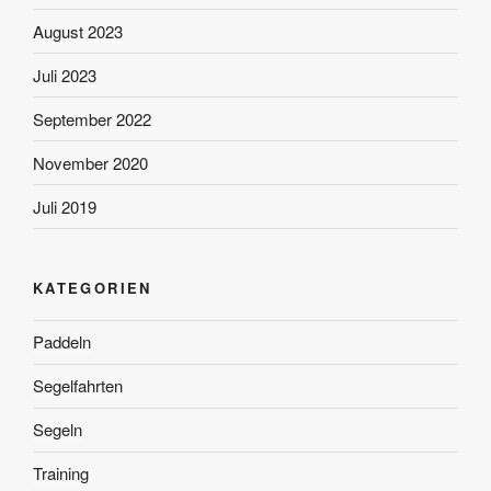
August 2023
Juli 2023
September 2022
November 2020
Juli 2019
KATEGORIEN
Paddeln
Segelfahrten
Segeln
Training