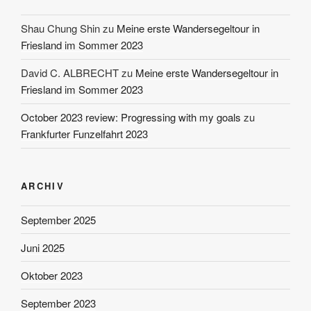
Shau Chung Shin
zu
Meine erste Wandersegeltour in
Friesland im Sommer 2023
David C. ALBRECHT
zu
Meine erste Wandersegeltour in
Friesland im Sommer 2023
October 2023 review: Progressing with my goals
zu
Frankfurter Funzelfahrt 2023
ARCHIV
September 2025
Juni 2025
Oktober 2023
September 2023