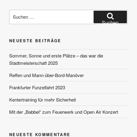
Suchen
nach:
Suchen
NEUESTE BEITRÄGE
Sommer, Sonne und erste Plätze – das war die
Stadtmeisterschaft 2025
Reffen und Mann-über-Bord-Manöver
Frankfurter Funzelfahrt 2023
Kentertraining für mehr Sicherheit
Mit der „Babbel“ zum Feuerwerk und Open Air Konzert
NEUESTE KOMMENTARE