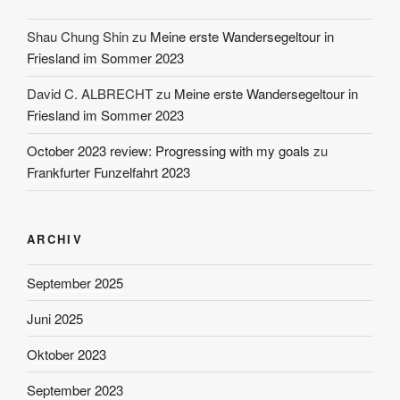
Shau Chung Shin
zu
Meine erste Wandersegeltour in
Friesland im Sommer 2023
David C. ALBRECHT
zu
Meine erste Wandersegeltour in
Friesland im Sommer 2023
October 2023 review: Progressing with my goals
zu
Frankfurter Funzelfahrt 2023
ARCHIV
September 2025
Juni 2025
Oktober 2023
September 2023