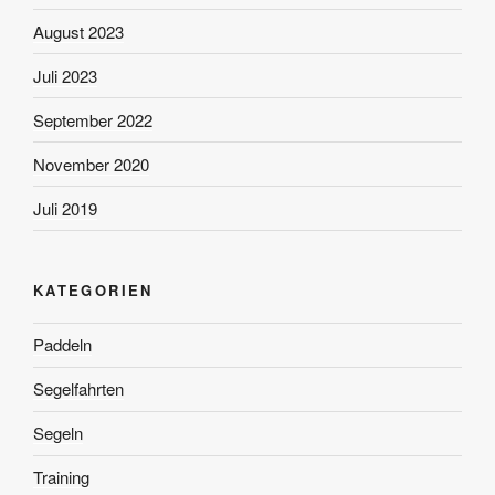
August 2023
Juli 2023
September 2022
November 2020
Juli 2019
KATEGORIEN
Paddeln
Segelfahrten
Segeln
Training