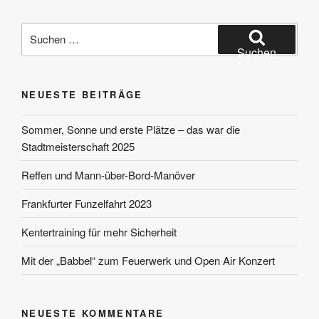
Suchen
nach:
Suchen
NEUESTE BEITRÄGE
Sommer, Sonne und erste Plätze – das war die
Stadtmeisterschaft 2025
Reffen und Mann-über-Bord-Manöver
Frankfurter Funzelfahrt 2023
Kentertraining für mehr Sicherheit
Mit der „Babbel“ zum Feuerwerk und Open Air Konzert
NEUESTE KOMMENTARE