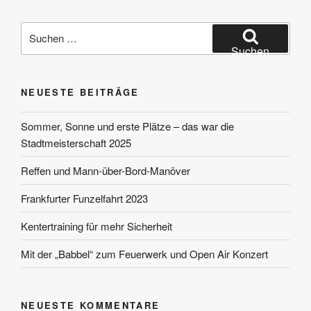
Suchen
nach:
Suchen
NEUESTE BEITRÄGE
Sommer, Sonne und erste Plätze – das war die
Stadtmeisterschaft 2025
Reffen und Mann-über-Bord-Manöver
Frankfurter Funzelfahrt 2023
Kentertraining für mehr Sicherheit
Mit der „Babbel“ zum Feuerwerk und Open Air Konzert
NEUESTE KOMMENTARE