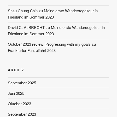
Shau Chung Shin
zu
Meine erste Wandersegeltour in
Friesland im Sommer 2023
David C. ALBRECHT
zu
Meine erste Wandersegeltour in
Friesland im Sommer 2023
October 2023 review: Progressing with my goals
zu
Frankfurter Funzelfahrt 2023
ARCHIV
September 2025
Juni 2025
Oktober 2023
September 2023