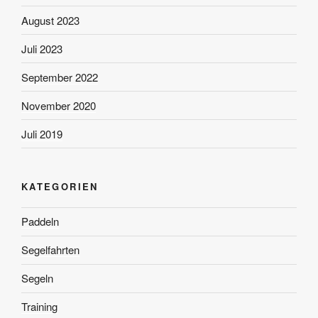
August 2023
Juli 2023
September 2022
November 2020
Juli 2019
KATEGORIEN
Paddeln
Segelfahrten
Segeln
Training