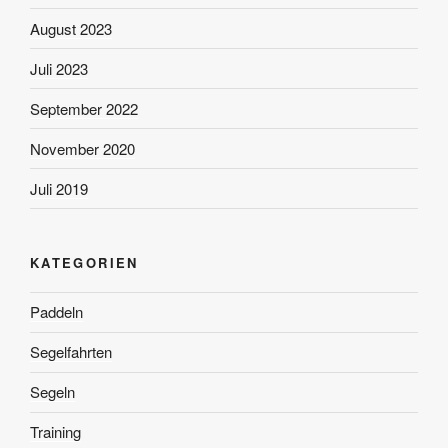
August 2023
Juli 2023
September 2022
November 2020
Juli 2019
KATEGORIEN
Paddeln
Segelfahrten
Segeln
Training