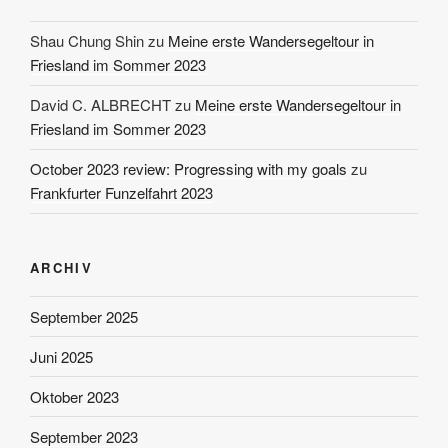
Shau Chung Shin
zu
Meine erste Wandersegeltour in
Friesland im Sommer 2023
David C. ALBRECHT
zu
Meine erste Wandersegeltour in
Friesland im Sommer 2023
October 2023 review: Progressing with my goals
zu
Frankfurter Funzelfahrt 2023
ARCHIV
September 2025
Juni 2025
Oktober 2023
September 2023