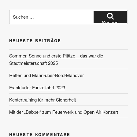
Suchen
nach:
Suchen
NEUESTE BEITRÄGE
Sommer, Sonne und erste Plätze – das war die
Stadtmeisterschaft 2025
Reffen und Mann-über-Bord-Manöver
Frankfurter Funzelfahrt 2023
Kentertraining für mehr Sicherheit
Mit der „Babbel“ zum Feuerwerk und Open Air Konzert
NEUESTE KOMMENTARE