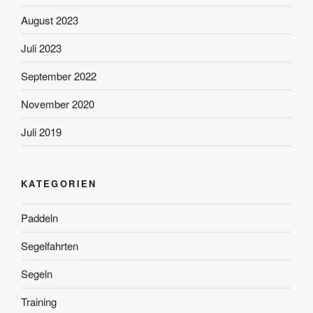
August 2023
Juli 2023
September 2022
November 2020
Juli 2019
KATEGORIEN
Paddeln
Segelfahrten
Segeln
Training