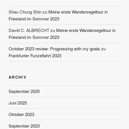
Shau Chung Shin
zu
Meine erste Wandersegeltour in
Friesland im Sommer 2023
David C. ALBRECHT
zu
Meine erste Wandersegeltour in
Friesland im Sommer 2023
October 2023 review: Progressing with my goals
zu
Frankfurter Funzelfahrt 2023
ARCHIV
September 2025
Juni 2025
Oktober 2023
September 2023