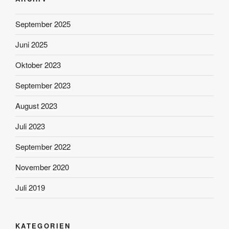
September 2025
Juni 2025
Oktober 2023
September 2023
August 2023
Juli 2023
September 2022
November 2020
Juli 2019
KATEGORIEN