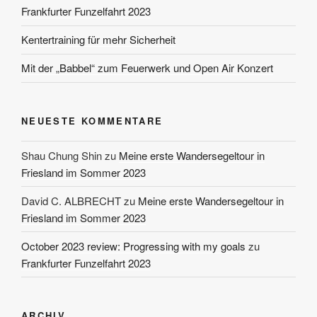
Frankfurter Funzelfahrt 2023
Kentertraining für mehr Sicherheit
Mit der „Babbel“ zum Feuerwerk und Open Air Konzert
NEUESTE KOMMENTARE
Shau Chung Shin
zu
Meine erste Wandersegeltour in
Friesland im Sommer 2023
David C. ALBRECHT
zu
Meine erste Wandersegeltour in
Friesland im Sommer 2023
October 2023 review: Progressing with my goals
zu
Frankfurter Funzelfahrt 2023
ARCHIV