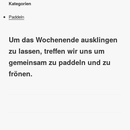
Kategorien
Paddeln
Um das Wochenende ausklingen
zu lassen, treffen wir uns um
gemeinsam zu paddeln und zu
frönen.
Beitragsnavigation