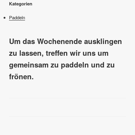
Kategorien
Paddeln
Um das Wochenende ausklingen
zu lassen, treffen wir uns um
gemeinsam zu paddeln und zu
frönen.
Beitragsnavigation