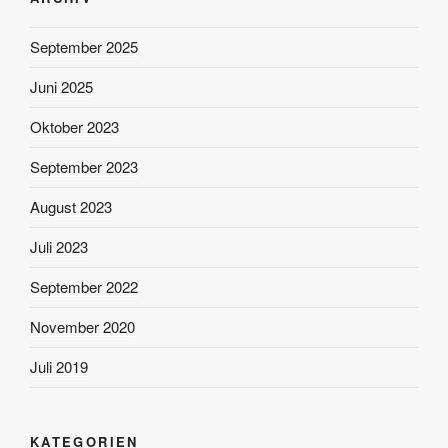
September 2025
Juni 2025
Oktober 2023
September 2023
August 2023
Juli 2023
September 2022
November 2020
Juli 2019
KATEGORIEN