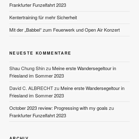
Frankfurter Funzelfahrt 2023
Kentertraining für mehr Sicherheit
Mit der „Babbel“ zum Feuerwerk und Open Air Konzert
NEUESTE KOMMENTARE
Shau Chung Shin
zu
Meine erste Wandersegeltour in
Friesland im Sommer 2023
David C. ALBRECHT
zu
Meine erste Wandersegeltour in
Friesland im Sommer 2023
October 2023 review: Progressing with my goals
zu
Frankfurter Funzelfahrt 2023
ARCHIV