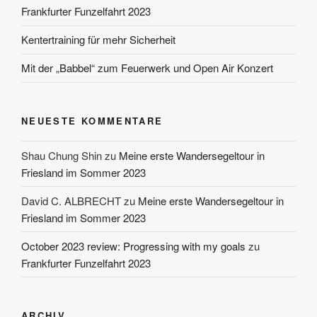
Frankfurter Funzelfahrt 2023
Kentertraining für mehr Sicherheit
Mit der „Babbel“ zum Feuerwerk und Open Air Konzert
NEUESTE KOMMENTARE
Shau Chung Shin
zu
Meine erste Wandersegeltour in
Friesland im Sommer 2023
David C. ALBRECHT
zu
Meine erste Wandersegeltour in
Friesland im Sommer 2023
October 2023 review: Progressing with my goals
zu
Frankfurter Funzelfahrt 2023
ARCHIV