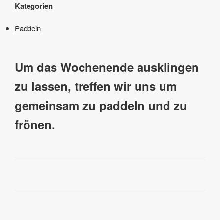
Kategorien
Paddeln
Um das Wochenende ausklingen
zu lassen, treffen wir uns um
gemeinsam zu paddeln und zu
frönen.
Beitragsnavigation