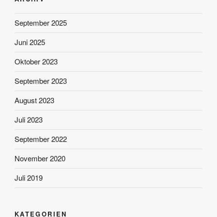
September 2025
Juni 2025
Oktober 2023
September 2023
August 2023
Juli 2023
September 2022
November 2020
Juli 2019
KATEGORIEN