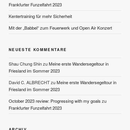
Frankfurter Funzelfahrt 2023
Kentertraining für mehr Sicherheit
Mit der „Babbel“ zum Feuerwerk und Open Air Konzert
NEUESTE KOMMENTARE
Shau Chung Shin
zu
Meine erste Wandersegeltour in
Friesland im Sommer 2023
David C. ALBRECHT
zu
Meine erste Wandersegeltour in
Friesland im Sommer 2023
October 2023 review: Progressing with my goals
zu
Frankfurter Funzelfahrt 2023
ARCHIV