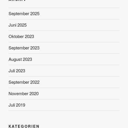
September 2025
Juni 2025
Oktober 2023
September 2023
August 2023
Juli 2023
September 2022
November 2020
Juli 2019
KATEGORIEN