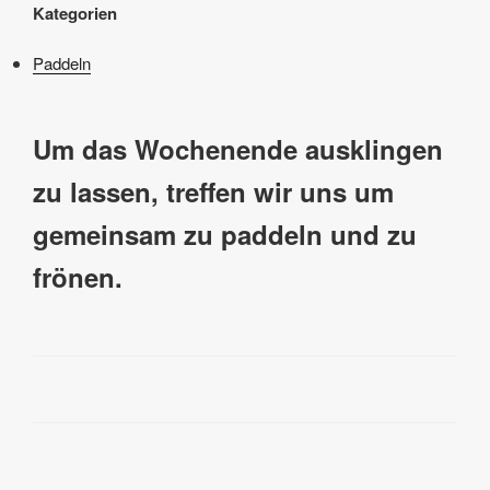
Kategorien
Paddeln
Um das Wochenende ausklingen
zu lassen, treffen wir uns um
gemeinsam zu paddeln und zu
frönen.
Beitragsnavigation