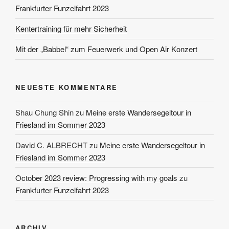
Frankfurter Funzelfahrt 2023
Kentertraining für mehr Sicherheit
Mit der „Babbel“ zum Feuerwerk und Open Air Konzert
NEUESTE KOMMENTARE
Shau Chung Shin
zu
Meine erste Wandersegeltour in
Friesland im Sommer 2023
David C. ALBRECHT
zu
Meine erste Wandersegeltour in
Friesland im Sommer 2023
October 2023 review: Progressing with my goals
zu
Frankfurter Funzelfahrt 2023
ARCHIV