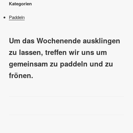
Kategorien
Paddeln
Um das Wochenende ausklingen
zu lassen, treffen wir uns um
gemeinsam zu paddeln und zu
frönen.
Beitragsnavigation