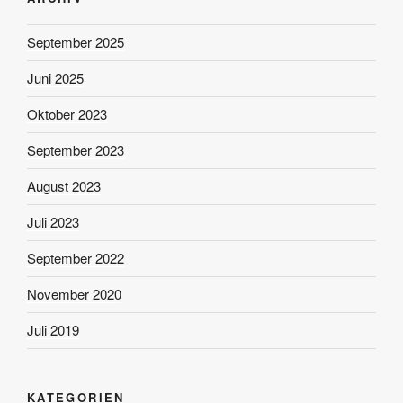
September 2025
Juni 2025
Oktober 2023
September 2023
August 2023
Juli 2023
September 2022
November 2020
Juli 2019
KATEGORIEN