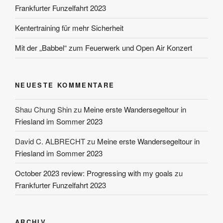
Frankfurter Funzelfahrt 2023
Kentertraining für mehr Sicherheit
Mit der „Babbel“ zum Feuerwerk und Open Air Konzert
NEUESTE KOMMENTARE
Shau Chung Shin
zu
Meine erste Wandersegeltour in
Friesland im Sommer 2023
David C. ALBRECHT
zu
Meine erste Wandersegeltour in
Friesland im Sommer 2023
October 2023 review: Progressing with my goals
zu
Frankfurter Funzelfahrt 2023
ARCHIV