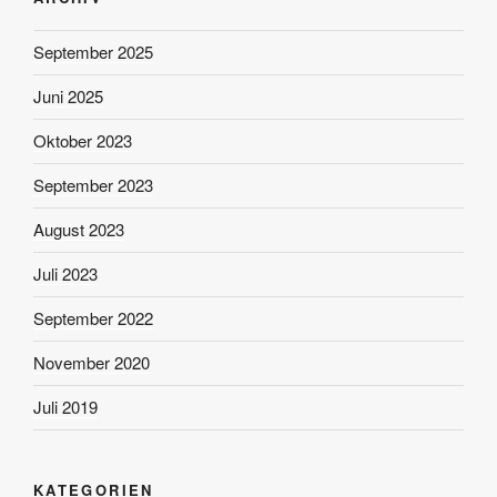
September 2025
Juni 2025
Oktober 2023
September 2023
August 2023
Juli 2023
September 2022
November 2020
Juli 2019
KATEGORIEN