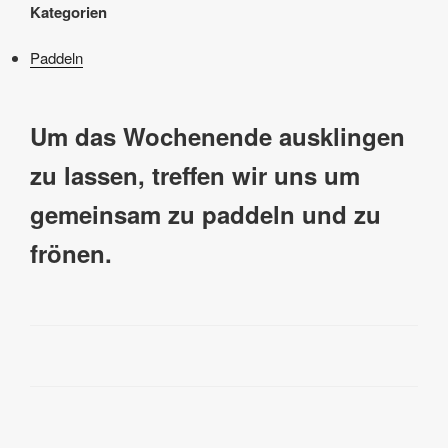
Kategorien
Paddeln
Um das Wochenende ausklingen
zu lassen, treffen wir uns um
gemeinsam zu paddeln und zu
frönen.
Beitragsnavigation