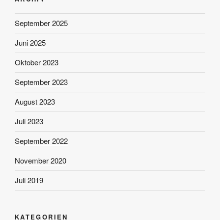
September 2025
Juni 2025
Oktober 2023
September 2023
August 2023
Juli 2023
September 2022
November 2020
Juli 2019
KATEGORIEN