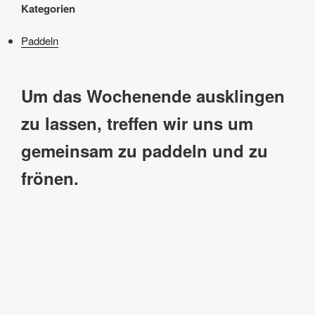
Kategorien
Paddeln
Um das Wochenende ausklingen
zu lassen, treffen wir uns um
gemeinsam zu paddeln und zu
frönen.
Beitragsnavigation