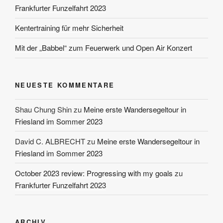
Frankfurter Funzelfahrt 2023
Kentertraining für mehr Sicherheit
Mit der „Babbel“ zum Feuerwerk und Open Air Konzert
NEUESTE KOMMENTARE
Shau Chung Shin
zu
Meine erste Wandersegeltour in
Friesland im Sommer 2023
David C. ALBRECHT
zu
Meine erste Wandersegeltour in
Friesland im Sommer 2023
October 2023 review: Progressing with my goals
zu
Frankfurter Funzelfahrt 2023
ARCHIV