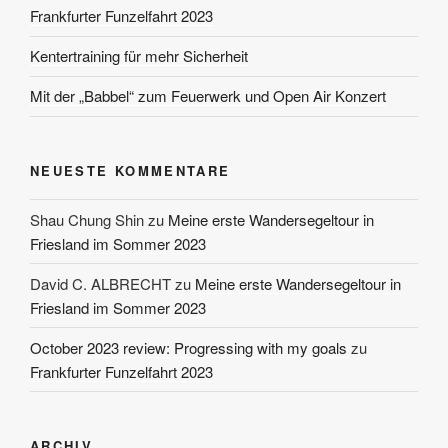
Frankfurter Funzelfahrt 2023
Kentertraining für mehr Sicherheit
Mit der „Babbel“ zum Feuerwerk und Open Air Konzert
NEUESTE KOMMENTARE
Shau Chung Shin
zu
Meine erste Wandersegeltour in
Friesland im Sommer 2023
David C. ALBRECHT
zu
Meine erste Wandersegeltour in
Friesland im Sommer 2023
October 2023 review: Progressing with my goals
zu
Frankfurter Funzelfahrt 2023
ARCHIV