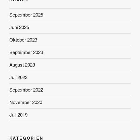
September 2025
Juni 2025
Oktober 2023
September 2023
August 2023
Juli 2023
September 2022
November 2020
Juli 2019
KATEGORIEN