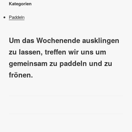
Kategorien
Paddeln
Um das Wochenende ausklingen
zu lassen, treffen wir uns um
gemeinsam zu paddeln und zu
frönen.
Beitragsnavigation