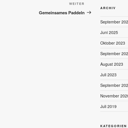
Nächster
WEITER
ARCHIV
Beitrag
Gemeinsames Paddeln
September 20
Juni 2025
Oktober 2023
September 20
August 2023
Juli 2023
September 20
November 202
Juli 2019
KATEGORIEN